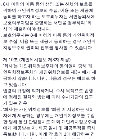
8세 이하의 아동 등의 생명 또는 신체의 보호를
위하여 개인위치정보의 수집, 이용 또는 제공에
동의를 하고자 하는 보호의무자는 서면동의서에
보호의무자임을 증명하는 서면을 첨부하여 ‘회
사’에 제출하여야 합니다.
보호의무자는 8세 이하의 아동 등의 개인위치정
보 수집, 이용 또는 제공에 동의하는 경우 개인위
치정보주체 권리의 전부를 행사할 수 있습니다.
제 10조 (개인위치정보 제3자 제공)
‘회사’는 개인위치정보주체의 동의없이 당해 개
인위치정보주체의 개인위치정보를 제3자에게 제
공하지 않습니다. 다만, 다음의 경우는 예외로 하
고 있습니다.
법령의 규정에 의거하거나, 수사 목적으로 법령
에 정해진 절차와 방법에 따라 수사기관의 요구
가 있는 경우
‘회사’는 개인위치정보를 ‘회원’이 지정하는 제3
자에게 제공하는 경우에는 개인위치정보를 수집
한 당해 통신 단말장치로 매회 개인위치정보주체
에게 제공받는 자, 제공 일시 및 제공목적을 즉시
통보합니다. 다만, 아래 각 호의 1에 해당하는 경