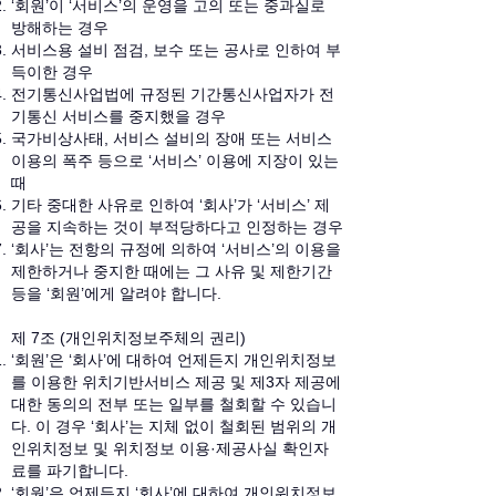
‘회원’이 ‘서비스’의 운영을 고의 또는 중과실로
방해하는 경우
서비스용 설비 점검, 보수 또는 공사로 인하여 부
득이한 경우
전기통신사업법에 규정된 기간통신사업자가 전
기통신 서비스를 중지했을 경우
국가비상사태, 서비스 설비의 장애 또는 서비스
이용의 폭주 등으로 ‘서비스’ 이용에 지장이 있는
때
기타 중대한 사유로 인하여 ‘회사’가 ‘서비스’ 제
공을 지속하는 것이 부적당하다고 인정하는 경우
‘회사’는 전항의 규정에 의하여 ‘서비스’의 이용을
제한하거나 중지한 때에는 그 사유 및 제한기간
등을 ‘회원’에게 알려야 합니다.
제 7조 (개인위치정보주체의 권리)
‘회원’은 ‘회사’에 대하여 언제든지 개인위치정보
를 이용한 위치기반서비스 제공 및 제3자 제공에
대한 동의의 전부 또는 일부를 철회할 수 있습니
다. 이 경우 ‘회사’는 지체 없이 철회된 범위의 개
인위치정보 및 위치정보 이용·제공사실 확인자
료를 파기합니다.
‘회원’은 언제든지 ‘회사’에 대하여 개인위치정보