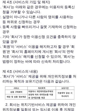
제 4조 (서비스의 가입 및 해지)
‘회사’는 아래와 같은 경우에는 이용자의 등록신
청을 거부할 수 있습니다.
실명이 아니거나 다른 사람의 명의를 사용하는
등 허위로 신청하는 경우
등록 사항을 빠뜨리거나 잘못 기재하여 신청하는
경우
기타 ‘회사’가 정한 이용신청 요건을 충족하지 않
았을 경우
‘회원’이 ‘서비스’ 이용을 해지하고자 할 경우 ‘회
원’은 ‘회사’의 홈페이지에 게시된 ‘회사’의 연락
처로 ‘서비스’ 해지를 신청할 수 있으며, ‘회사’는
법령이 정하는 바에 따라 신속히 처리합니다.
제 4조 (서비스의 내용)
‘회사’가 ‘서비스’ 제공을 위해 개인위치정보를 처
리하는 목적과 보유기간은 다음과 같습니다.
2. 회사는 위치기반서비스 제공을 위하여 개인
위치정보를 일회성 또는 임시로 이용 후 지체없