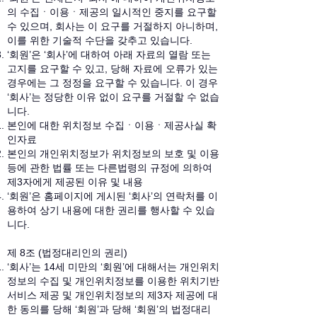
의 수집ㆍ이용ㆍ제공의 일시적인 중지를 요구할
수 있으며, 회사는 이 요구를 거절하지 아니하며,
이를 위한 기술적 수단을 갖추고 있습니다.
‘회원’은 ‘회사’에 대하여 아래 자료의 열람 또는
고지를 요구할 수 있고, 당해 자료에 오류가 있는
경우에는 그 정정을 요구할 수 있습니다. 이 경우
‘회사’는 정당한 이유 없이 요구를 거절할 수 없습
니다.
본인에 대한 위치정보 수집ㆍ이용ㆍ제공사실 확
인자료
본인의 개인위치정보가 위치정보의 보호 및 이용
등에 관한 법률 또는 다른법령의 규정에 의하여
제3자에게 제공된 이유 및 내용
‘회원’은 홈페이지에 게시된 ‘회사’의 연락처를 이
용하여 상기 내용에 대한 권리를 행사할 수 있습
니다.
제 8조 (법정대리인의 권리)
‘회사’는 14세 미만의 ‘회원’에 대해서는 개인위치
정보의 수집 및 개인위치정보를 이용한 위치기반
서비스 제공 및 개인위치정보의 제3자 제공에 대
한 동의를 당해 ‘회원’과 당해 ‘회원’의 법정대리