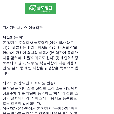
위치기반서비스 이용약관
제 1조 (목적)
본 약관은 주식회사 클로징런(이하 ‘회사’라 한
다)이 제공하는 위치기반서비스(이하 ‘서비스’라
한다)에 관하여 회사와 이용자(본 약관에 동의한
자를 말하며 ‘회원’이라고도 한다) 및 개인위치정
보주체의 권리, 의무 및 책임사항에 따른 이용조
건 및 절차 등 제반 사항을 규정함을 목적으로 합
니다.
제 2조 (이용약관의 효력 및 변경)
본 약관은 ‘서비스’를 신청한 고객 또는 개인위치
정보주체가 본 약관에 동의하고 ‘회사’가 정한 소
정의 절차에 따라 ‘서비스’의 이용자로 등록함으
로써 효력이 발생합니다.
이용자가 온라인에서 본 약관의 “동의하기” 버튼
을 클릭하였을 경우 본 약관의 내용을 모두 읽고