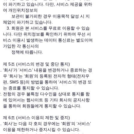
이 파기하고 있습니다. 다만, 서비스 제공을 위하
여 개인위치정보의
보관이 불가피한 경우 이용목적 달성 시 지
체없이 파기하고 있습니다.
3. 회원은 본 서비스를 무료로 이용할 수 있습
니다. 다만 위치정보를 확인하기 위하여 무선 서
비스 이용시 발생하는 데이터 통신료는 별도이며
가입한 각 통신사의
정책에 따릅니다.
제 5조 (서비스의 변경 및 중단 통지)
‘회사’가 ‘서비스’ 내용을 변경하거나 종료하는 경
우 ‘회사’는 ‘회원’의 등록된 전자적 형태(전자우
편, SMS 등)의 방법을 통하여 ‘서비스’의 변경 또
는 종료를 통지할 수 있습니다.
전항의 경우 불특정 다수인을 상대로 통지를 함
에 있어서는 웹사이트 등 기타 회사의 공지사항
을 통하여 회원들에게 통지할 수 있습니다.
제 6조 (서비스 이용의 제한 및 중지)
‘회사’는 다음 각 호의 경우에는 ‘회원’의 ‘서비스’
이용을 제한하거나 중지시킬 수 있습니다.