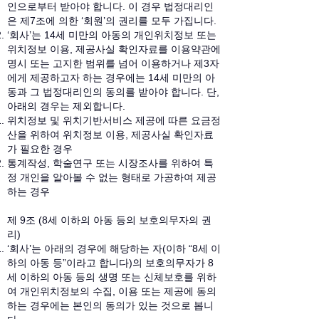
인으로부터 받아야 합니다. 이 경우 법정대리인
은 제7조에 의한 ‘회원’의 권리를 모두 가집니다.
‘회사’는 14세 미만의 아동의 개인위치정보 또는
위치정보 이용, 제공사실 확인자료를 이용약관에
명시 또는 고지한 범위를 넘어 이용하거나 제3자
에게 제공하고자 하는 경우에는 14세 미만의 아
동과 그 법정대리인의 동의를 받아야 합니다. 단,
아래의 경우는 제외합니다.
위치정보 및 위치기반서비스 제공에 따른 요금정
산을 위하여 위치정보 이용, 제공사실 확인자료
가 필요한 경우
통계작성, 학술연구 또는 시장조사를 위하여 특
정 개인을 알아볼 수 없는 형태로 가공하여 제공
하는 경우
제 9조 (8세 이하의 아동 등의 보호의무자의 권
리)
‘회사’는 아래의 경우에 해당하는 자(이하 “8세 이
하의 아동 등”이라고 합니다)의 보호의무자가 8
세 이하의 아동 등의 생명 또는 신체보호를 위하
여 개인위치정보의 수집, 이용 또는 제공에 동의
하는 경우에는 본인의 동의가 있는 것으로 봅니