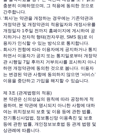
충분히 이해하였으며, 그 적용에 동의한 것으로
간주합니다.
‘회사’는 약관을 개정하는 경우에는 기존약관과
개정약관 및 개정약관의 적용일자와 개정사유를
개정일자 1주일 전까지 홈페이지에 게시하여 공
지하거나 전자적 형태(전자우편, SMS 등)로 이
용자가 인식할 수 있는 방식으로 통지합니다.
회사가 전항에 따라 이용자에게 공지하거나 통지
하면서 이용자가 공지 또는 통지일로부터 개정약
관 시행일 7일 후까지 거부의사를 표시하지 아니
하면 개정약관에 동의한 것으로 봅니다. 이용자
는 변경된 약관 사항에 동의하지 않으면 ‘서비스’
이용을 중단하고 가입을 해지할 수 있습니다.
제 3조 (관계법령의 적용)
본 약관은 신의성실의 원칙에 따라 공정하게 적
용하며, 본 약관에 명시되지 아니한 사항에 대하
여는 위치정보의 보호 및 이용 등에 관한 법률,
전기통신사업법, 정보통신망 이용촉진 및 보호
등에 관한 법률, 개인정보보호법 등 관계 법령 및
상관례에 따릅니다.