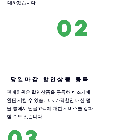
대하겠습니다.
02
당일마감 할인상품 등록
판매회원은 할인상품을 등록하여 조기에
완판 시킬 수 있습니다. 가격할인 대신 덤
을 통해서 단골고객에 대한 서비스를 강화
할 수도 있습니다.
03