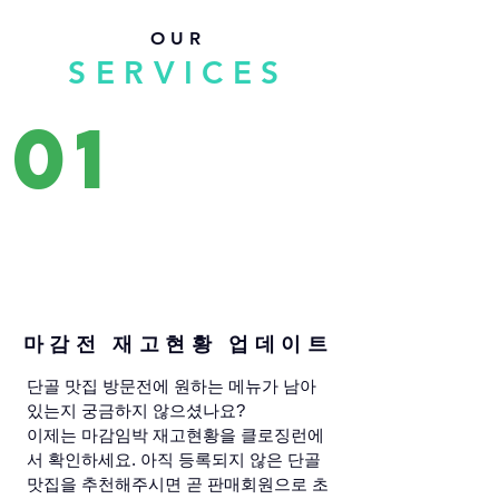
OUR
SERVICES
01
마감전 재고현황 업데이트
단골 맛집 방문전에 원하는 메뉴가 남아
있는지 궁금하지 않으셨나요?
이제는 마감임박 재고현황을 클로징런에
서 확인하세요. 아직 등록되지 않은 단골
맛집을 추천해주시면 곧 판매회원으로 초