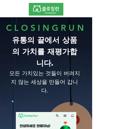
CLOSINGRUN
유통의 끝에서 상품
의 가치를 재
평가합
니다.
​모든 가치있는 것들이 버려지
지 않는 세상을 만들어 갑니
다.