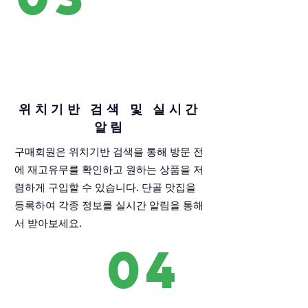
위치기반 검색 및 실시간
알림
구매회원은 위치기반 검색을 통해 방문 전
에 재고유무를 확인하고 원하는 상품을 저
렴하게 구입할 수 있습니다. 단골 맛집을
등록하여 각종 정보를 실시간 알림을 통해
서 받아보세요.
04