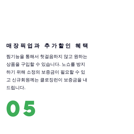
매장픽업과 추가할인 혜택
찜기능을 통해서 헛걸음하지 않고 원하는
상품을 구입할 수 있습니다. 노쇼를 방지
하기 위해 소정의 보증금이 필요할 수 있
고 신규회원께는 클로징런이 보증금을 내
드립니다.
05