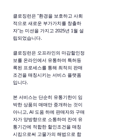
클로징런은 "환경을 보호하고 사회
적으로 새로운 부가가치를 창출하
자"는 미션을 가지고 2025년 1월 설
립되었습니다.
​클로징런은 오프라인의 마감할인정
보를 온라인에서 유통하며 특허등
록된 프로세스를 통해 최적의 판매
조건을 매칭시키는 서비스 플랫폼
입니다.
​본 서비스는 단순히 유통기한이 임
박한 상품의 매매만 중개하는 것이
아니고, AI 도움 하에 판매자와 구매
자가 양방향으로 소통하며 잔여 유
통기간에 적합한 할인조건을 매칭
시킴으로써 고물가의 해법으로 합