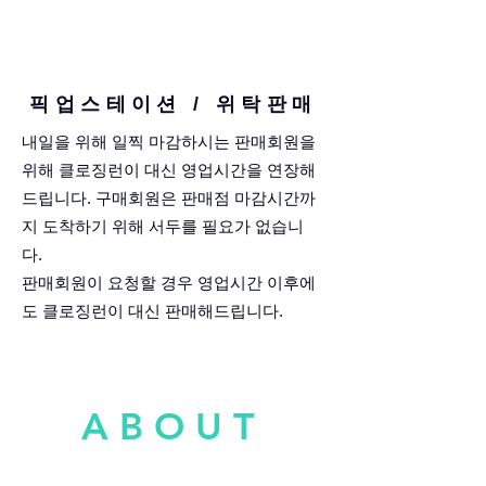
​픽업스테이션 / 위탁판매
내일을 위해 일찍 마감하시는 판매회원을
위해 클로징런이 대신 영업시간을 연장해
드립니다. 구매회원은 판매점 마감시간까
지 도착하기 위해 서두를 필요가 없습니
다.
판매회원이 요청할 경우 영업시간 이후에
도
클로징런이 대신 판매해드립니다.
ABOUT